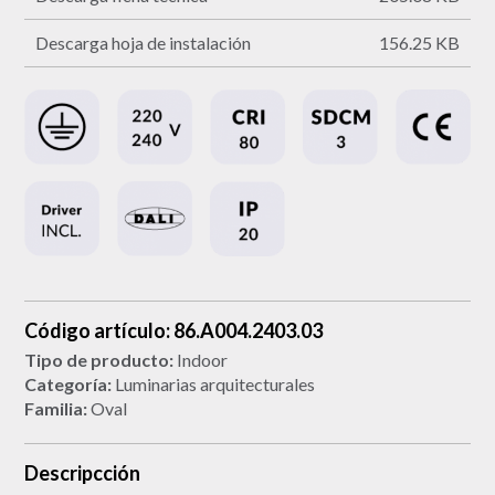
Descarga hoja de instalación
156.25 KB
Código artículo: 86.A004.2403.03
Tipo de producto:
Indoor
Categoría:
Luminarias arquitecturales
Familia:
Oval
Descripcción