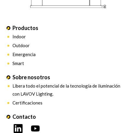
Productos
Indoor
Outdoor
Emergencia
Smart
Sobre nosotros
Libera todo el potencial de la tecnología de iluminación
con LAVOV Lighting.
Certificaciones
Contacto