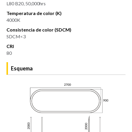
L80 B20, 50,000hrs
Temperatura de color (K)
4000K
Consistencia de color (SDCM)
SDCM<3
CRI
80
Esquema