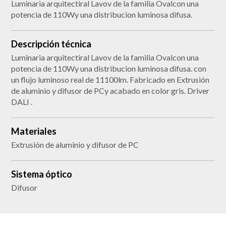
Luminaria arquitectiral Lavov de la familia Ovalcon una
potencia de 110Wy una distribucion luminosa difusa.
Descripción técnica
Luminaria arquitectiral Lavov de la familia Ovalcon una
potencia de 110Wy una distribucion luminosa difusa. con
un flujo luminoso real de 11100lm. Fabricado en Extrusión
de aluminio y difusor de PCy acabado en color gris. Driver
DALI .
Materiales
Extrusión de aluminio y difusor de PC
Sistema óptico
Difusor