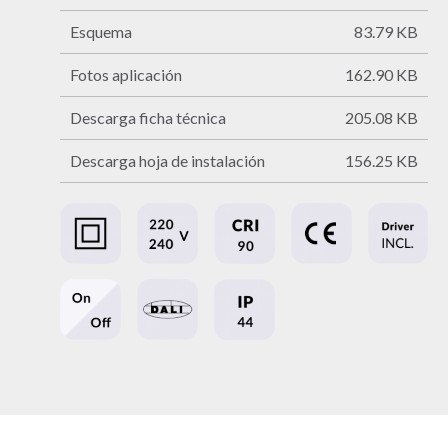
Esquema
83.79 KB
Fotos aplicación
162.90 KB
Descarga ficha técnica
205.08 KB
Descarga hoja de instalación
156.25 KB