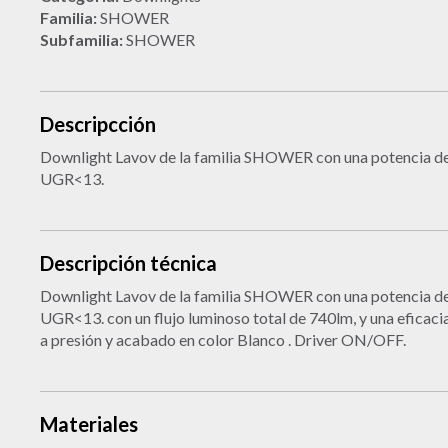
Familia:
SHOWER
Subfamilia:
SHOWER
Descripcción
Downlight Lavov de la familia SHOWER con una potencia d
UGR<13.
Descripción técnica
Downlight Lavov de la familia SHOWER con una potencia d
UGR<13. con un flujo luminoso total de 740lm, y una eficac
a presión y acabado en color Blanco . Driver ON/OFF.
Materiales