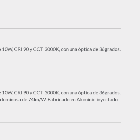
e 10W, CRI 90 y CCT 3000K, con una óptica de 36grados.
e 10W, CRI 90 y CCT 3000K, con una óptica de 36grados.
ia luminosa de 74lm/W. Fabricado en Aluminio inyectado