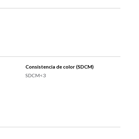
Consistencia de color (SDCM)
SDCM<3