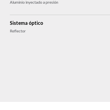
Aluminio inyectado a presión
Sistema óptico
Reflector