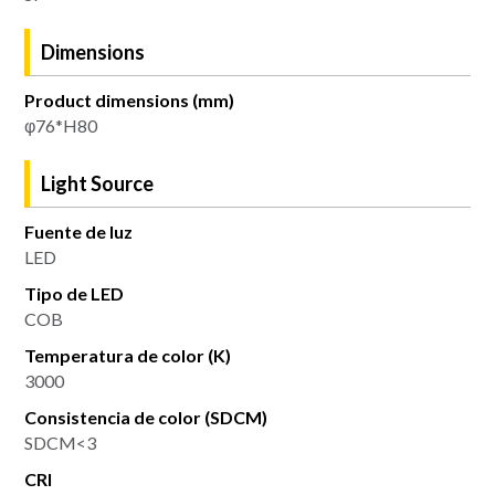
Dimensions
Product dimensions (mm)
φ76*H80
Light Source
Fuente de luz
LED
Tipo de LED
COB
Temperatura de color (K)
3000
Consistencia de color (SDCM)
SDCM<3
CRI