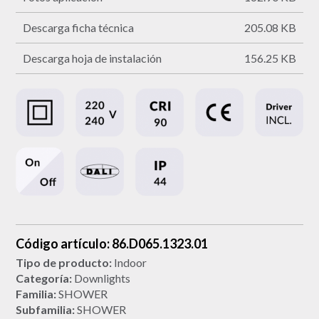
Descarga ficha técnica
205.08 KB
Descarga hoja de instalación
156.25 KB
Código artículo: 86.D065.1323.01
Tipo de producto:
Indoor
Categoría:
Downlights
Familia:
SHOWER
Subfamilia:
SHOWER