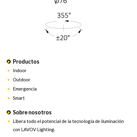
Productos
Indoor
Outdoor
Emergencia
Smart
Sobre nosotros
Libera todo el potencial de la tecnología de iluminación
con LAVOV Lighting.