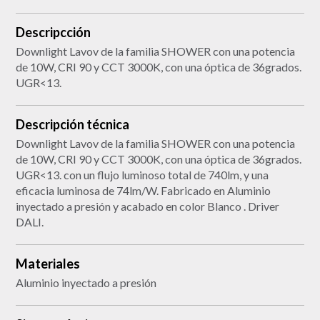
Descripcción
Downlight Lavov de la familia SHOWER con una potencia
de 10W, CRI 90 y CCT 3000K, con una óptica de 36grados.
UGR<13.
Descripción técnica
Downlight Lavov de la familia SHOWER con una potencia
de 10W, CRI 90 y CCT 3000K, con una óptica de 36grados.
UGR<13. con un flujo luminoso total de 740lm, y una
eficacia luminosa de 74lm/W. Fabricado en Aluminio
inyectado a presión y acabado en color Blanco . Driver
DALI.
Materiales
Aluminio inyectado a presión