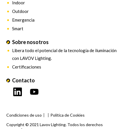
Indoor
Outdoor
Emergencia
Smart
Sobre nosotros
Libera todo el potencial de la tecnología de iluminación
con LAVOV Lighting.
Certificaciones
Contacto
Condiciones de uso
Política de Cookies
Copyright © 2021 Lavov Lighting. Todos los derechos