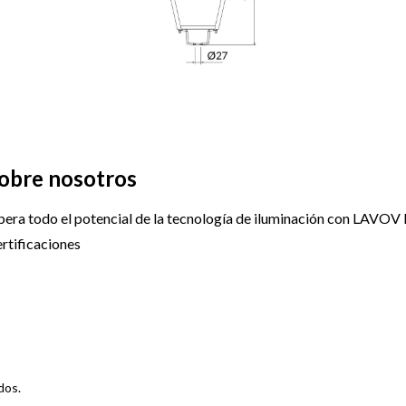
obre nosotros
bera todo el potencial de la tecnología de iluminación con LAVOV 
rtificaciones
dos.