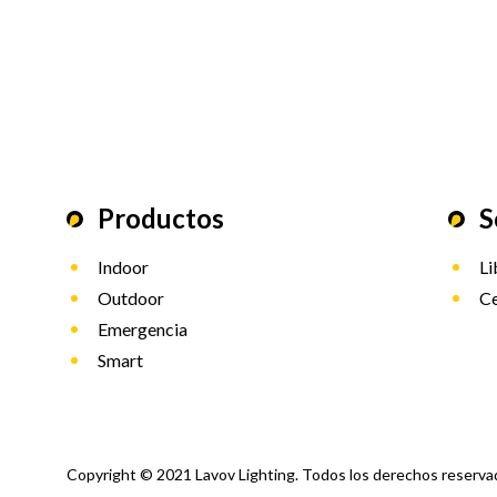
Productos
S
Indoor
Li
Outdoor
Ce
Emergencia
Smart
Copyright © 2021 Lavov Lighting. Todos los derechos reserva