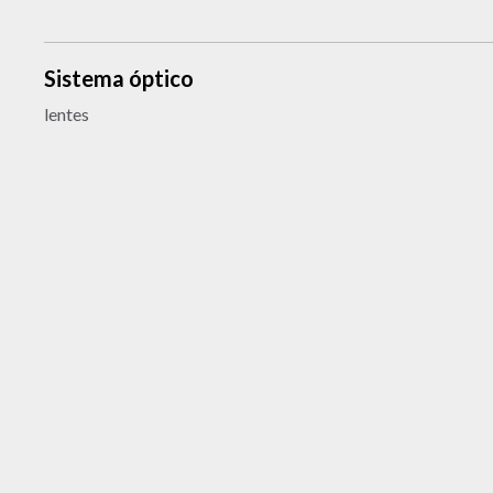
Sistema óptico
lentes