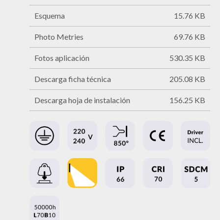
Esquema
15.76 KB
Photo Metries
69.76 KB
Fotos aplicación
530.35 KB
Descarga ficha técnica
205.08 KB
Descarga hoja de instalación
156.25 KB