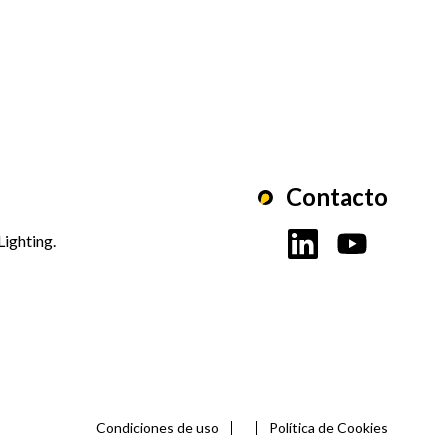
Contacto
Lighting.
Condiciones de uso
Política de Cookies