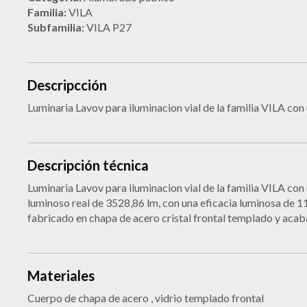
Familia:
VILA
Subfamilia:
VILA P27
Descripcción
Luminaria Lavov para iluminacion vial de la familia VILA con
Descripción técnica
Luminaria Lavov para iluminacion vial de la familia VILA con
luminoso real de 3528,86 lm, con una eficacia luminosa de
fabricado en chapa de acero cristal frontal templado y acab
Materiales
Cuerpo de chapa de acero , vidrio templado frontal