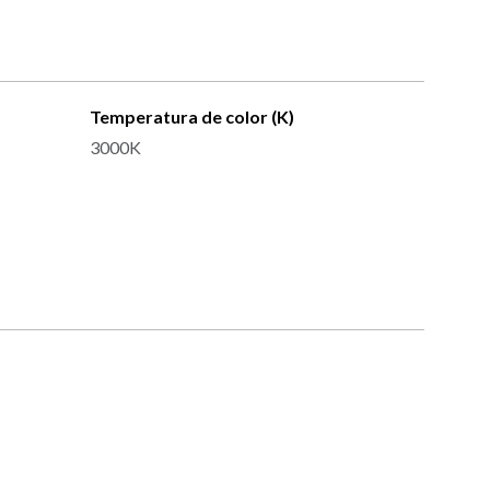
Temperatura de color (K)
3000K