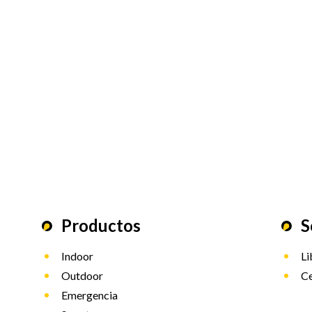
Productos
S
Indoor
Li
Outdoor
Ce
Emergencia