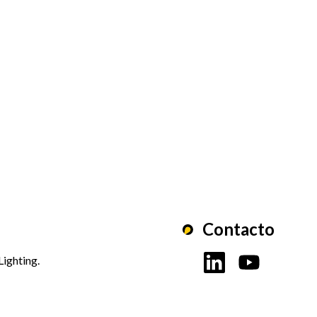
Contacto
Lighting.