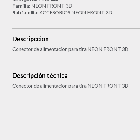
Familia:
NEON FRONT 3D
Subfamilia:
ACCESORIOS NEON FRONT 3D
Descripcción
Conector de alimentacion para tira NEON FRONT 3D
Descripción técnica
Conector de alimentacion para tira NEON FRONT 3D