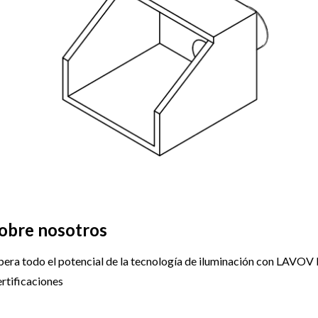
obre nosotros
bera todo el potencial de la tecnología de iluminación con LAVOV 
rtificaciones