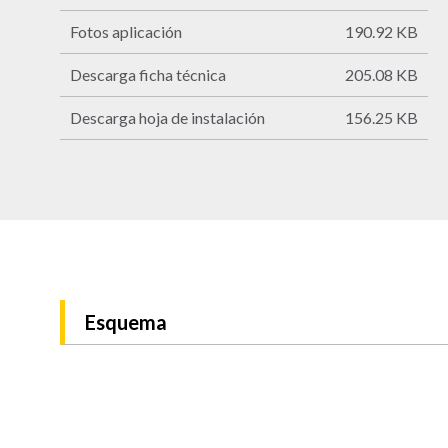
Fotos aplicación
190.92 KB
Descarga ficha técnica
205.08 KB
Descarga hoja de instalación
156.25 KB
Esquema