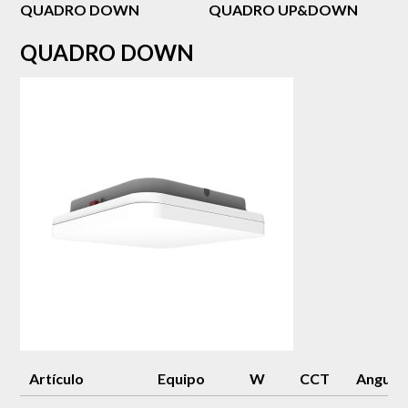
QUADRO DOWN
QUADRO UP&DOWN
QUADRO DOWN
Artículo
Equipo
W
CCT
Angulo