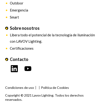
Outdoor
Emergencia
Smart
Sobre nosotros
Libera todo el potencial de la tecnología de iluminación
con LAVOV Lighting.
Certificaciones
Contacto
Condiciones de uso
Política de Cookies
Copyright © 2021 Lavov Lighting. Todos los derechos
reservados.