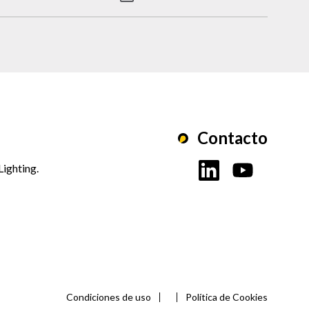
Contacto
Lighting.
Condiciones de uso
Política de Cookies