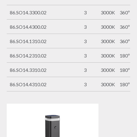
86.SO14.3300.02
3
3000K
360º
86.SO14.4300.02
3
3000K
360º
86.SO14.1310.02
3
3000K
360º
86.SO14.2310.02
3
3000K
180º
86.SO14.3310.02
3
3000K
180º
86.SO14.4310.02
3
3000K
180º