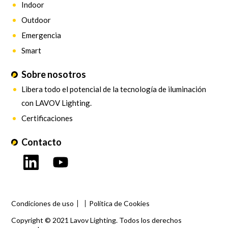
Indoor
Outdoor
Emergencia
Smart
Sobre nosotros
Libera todo el potencial de la tecnología de iluminación
con LAVOV Lighting.
Certificaciones
Contacto
Condiciones de uso
Política de Cookies
Copyright © 2021 Lavov Lighting. Todos los derechos